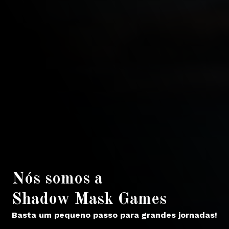
Nós somos a
Shadow Mask Games
Basta um pequeno passo para grandes jornadas!